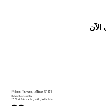
الآن
Prime Tower, office 3101
Dubai, Business Bay
ساعات العمل: الاثنين - السبت 8:00 - 20:00