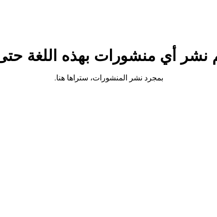
م نشر أي منشورات بهذه اللغة حتى 
بمجرد نشر المنشورات، ستراها هنا.