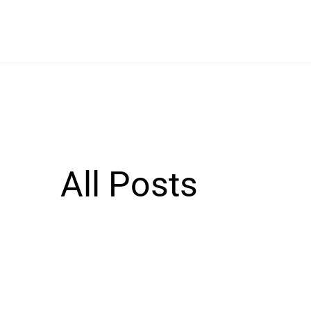
All Posts