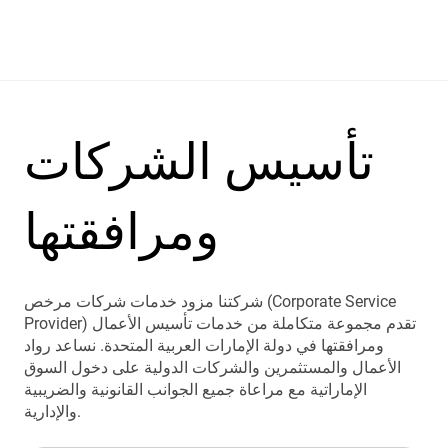
تأسيس الشركات
ومرافقتها
شركتنا مزود خدمات شركات مرخص (Corporate Service
Provider) تقدم مجموعة متكاملة من خدمات تأسيس الأعمال
ومرافقتها في دولة الإمارات العربية المتحدة. نساعد رواد
الأعمال والمستثمرين والشركات الدولية على دخول السوق
الإماراتية مع مراعاة جميع الجوانب القانونية والضريبية
والإدارية.